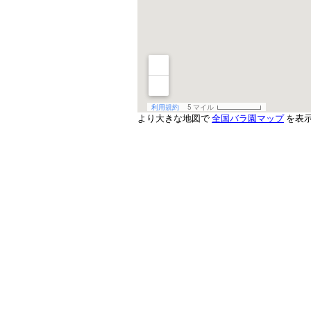
より大きな地図で
全国バラ園マップ
を表