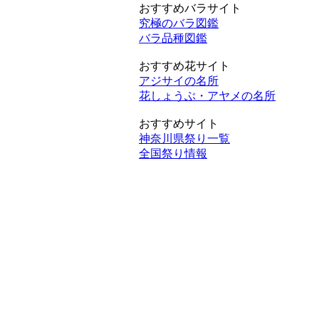
おすすめバラサイト
究極のバラ図鑑
バラ品種図鑑
おすすめ花サイト
アジサイの名所
花しょうぶ・アヤメの名所
おすすめサイト
神奈川県祭り一覧
全国祭り情報