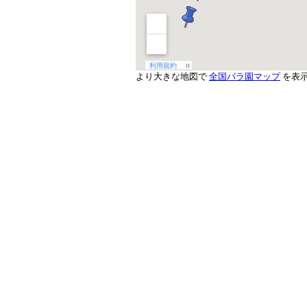
より大きな地図で
全国バラ園マップ
を表