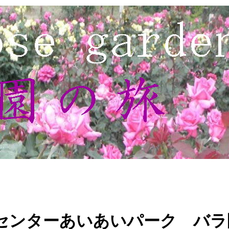
センターあいあいパーク バラ