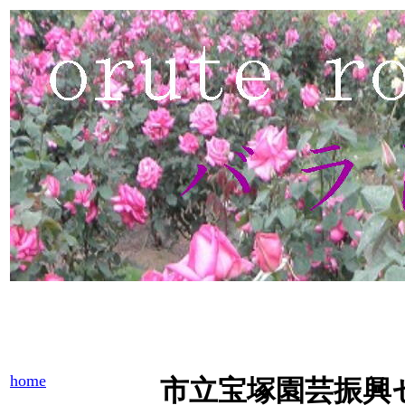
home
市立宝塚園芸振興